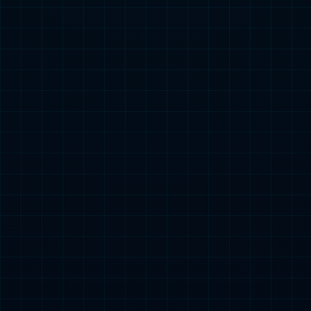
校园文化
校园风光
校园设施
组织机构