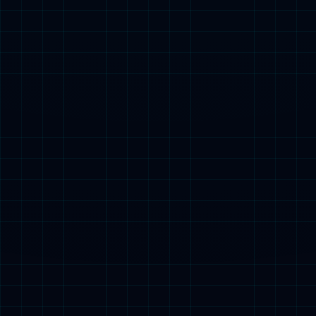
师资队伍
学者风采
人才招聘