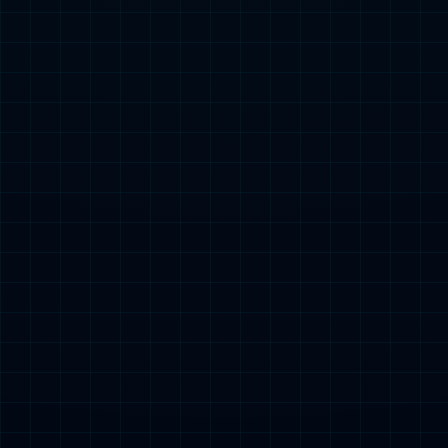
教学单位
管理部门
群团组织
直属单位