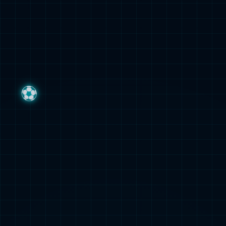
学校概况
学校简介
学校章程
历史沿革