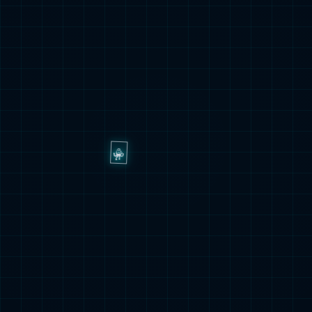
现任领导
历任领导
学校规划